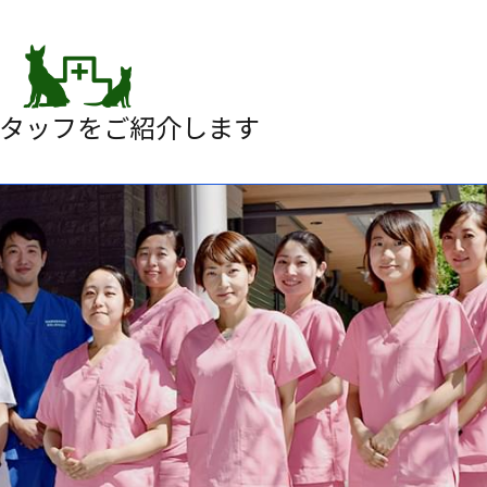
タッフをご紹介します