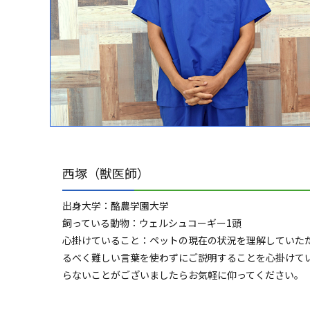
西塚（獣医師）
出身大学：酪農学園大学
飼っている動物：ウェルシュコーギー1頭
心掛けていること：ペットの現在の状況を理解していた
るべく難しい言葉を使わずにご説明することを心掛けて
らないことがございましたらお気軽に仰ってください。