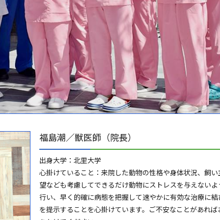
福島潮／獣医師（院長）
出身大学：北里大学
心掛けていること：来院した動物の性格や身体状況、飼い
望なども考慮してできるだけ動物にストレスを与えないよ
行い、早く的確に病態を把握して速やかに有効な治療に結
を提示することを心掛けています。ご不安なことがあれば