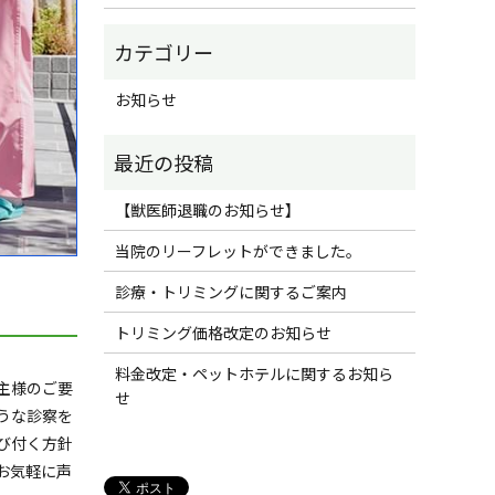
お知らせ
【獣医師退職のお知らせ】
当院のリーフレットができました。
診療・トリミングに関するご案内
トリミング価格改定のお知らせ
料金改定・ペットホテルに関するお知ら
主様のご要
せ
うな診察を
び付く方針
お気軽に声