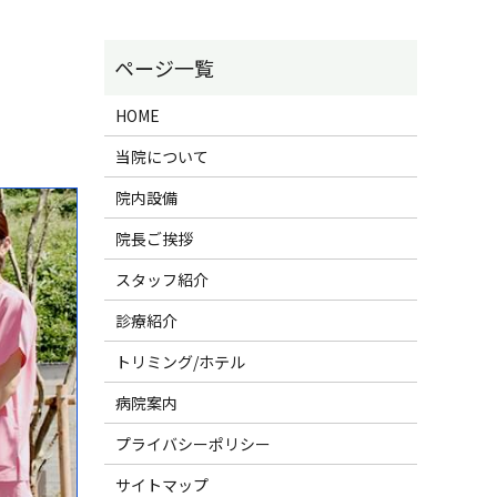
HOME
当院について
院内設備
院長ご挨拶
スタッフ紹介
診療紹介
トリミング/ホテル
病院案内
プライバシーポリシー
サイトマップ